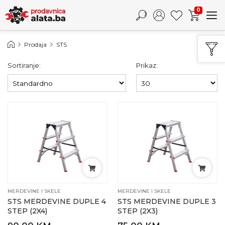
0
Prodaja
STS
Sortiranje:
Prikaz:
MERDEVINE I SKELE
MERDEVINE I SKELE
STS MERDEVINE DUPLE 4
STS MERDEVINE DUPLE 3
STEP (2X4)
STEP (2X3)