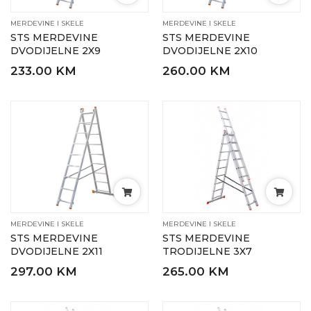
MERDEVINE I SKELE
MERDEVINE I SKELE
STS MERDEVINE
STS MERDEVINE
DVODIJELNE 2X9
DVODIJELNE 2X10
233.00 KM
260.00 KM
MERDEVINE I SKELE
MERDEVINE I SKELE
STS MERDEVINE
STS MERDEVINE
DVODIJELNE 2X11
TRODIJELNE 3X7
297.00 KM
265.00 KM