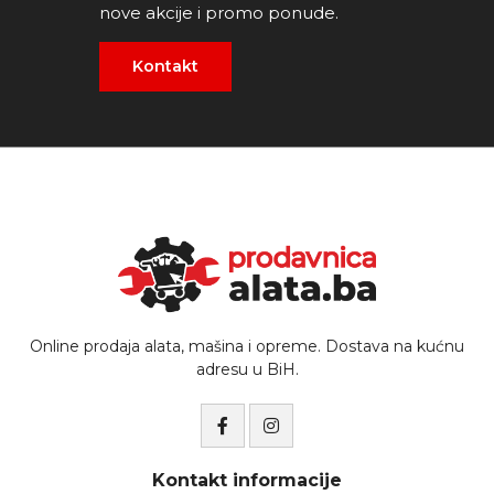
nove akcije i promo ponude.
Kontakt
Online prodaja alata, mašina i opreme. Dostava na kućnu
adresu u BiH.
Kontakt informacije