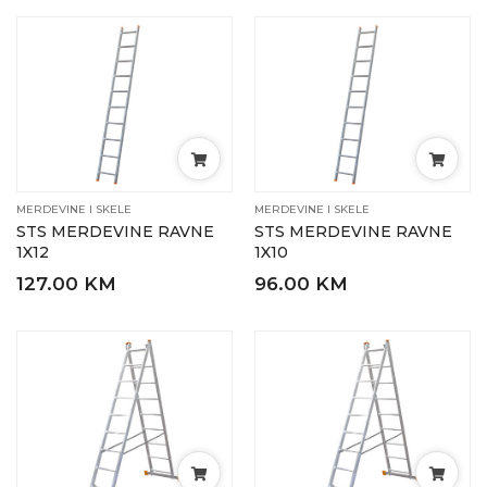
MERDEVINE I SKELE
MERDEVINE I SKELE
STS MERDEVINE RAVNE
STS MERDEVINE RAVNE
1X12
1X10
127.00 KM
96.00 KM