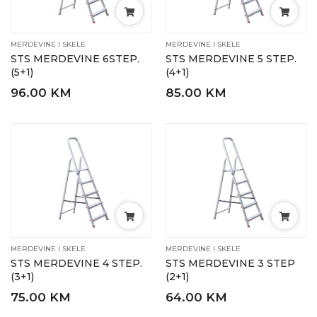
MERDEVINE I SKELE
MERDEVINE I SKELE
STS MERDEVINE 6STEP.
STS MERDEVINE 5 STEP.
(5+1)
(4+1)
96.00 KM
85.00 KM
MERDEVINE I SKELE
MERDEVINE I SKELE
STS MERDEVINE 4 STEP.
STS MERDEVINE 3 STEP
(3+1)
(2+1)
75.00 KM
64.00 KM