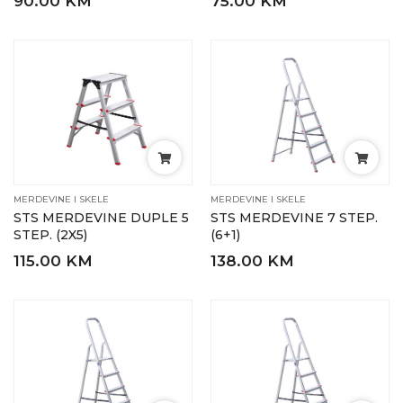
90.00 KM
75.00 KM
MERDEVINE I SKELE
MERDEVINE I SKELE
STS MERDEVINE DUPLE 5
STS MERDEVINE 7 STEP.
STEP. (2X5)
(6+1)
115.00 KM
138.00 KM