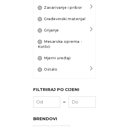
Zavarivanje i pribor
Građevinski materijal
Grijanje
Mesarska oprema -
Kotlići
Mjerni uređaji
Ostalo
FILTRIRAJ PO CIJENI
-
BRENDOVI