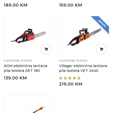
189.00 KM
159.00 KM
NOVO
ELEKTRIČNE TESTERE
ELEKTRIČNE TESTERE
AGM električna lančana
Villager električna lančana
pila testera AET 180
pila testera VET 2440
139.00 KM
219.00 KM