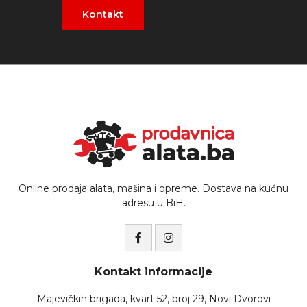
Kontakt
Online prodaja alata, mašina i opreme. Dostava na kućnu
adresu u BiH.
Kontakt informacije
Majevičkih brigada, kvart 52, broj 29, Novi Dvorovi