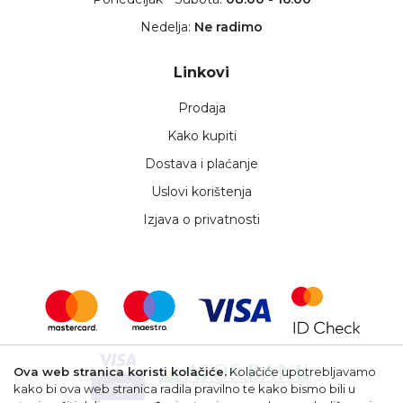
Nedelja:
Ne radimo
Linkovi
Prodaja
Kako kupiti
Dostava i plaćanje
Uslovi korištenja
Izjava o privatnosti
Ova web stranica koristi kolačiće.
Kolačiće upotrebljavamo
kako bi ova web stranica radila pravilno te kako bismo bili u