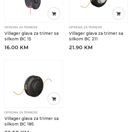
OPREMA ZA TRIMERE
OPREMA ZA TRIMERE
Villager glava za trimer sa
Villager glava za trimer sa
silkom BC 15
silkom BC 211
16.00 KM
21.90 KM
OPREMA ZA TRIMERE
Villager glava za trimer sa
silkom BC 185