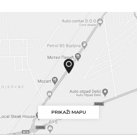
PRIKAŽI MAPU