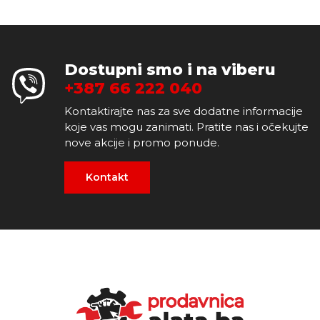
Dostupni smo i na viberu
+387 66 222 040
Kontaktirajte nas za sve dodatne informacije
koje vas mogu zanimati. Pratite nas i očekujte
nove akcije i promo ponude.
Kontakt