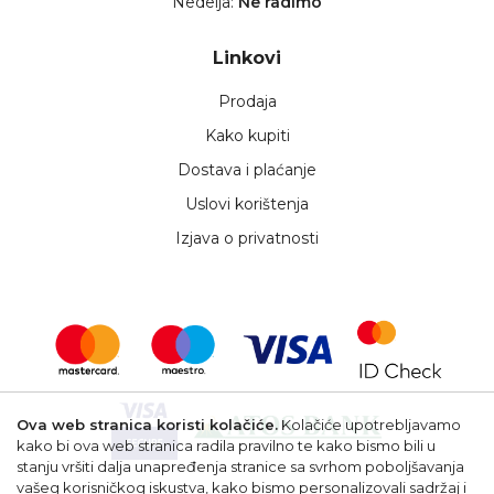
Nedelja:
Ne radimo
Linkovi
Prodaja
Kako kupiti
Dostava i plaćanje
Uslovi korištenja
Izjava o privatnosti
Ova web stranica koristi kolačiće.
Kolačiće upotrebljavamo
kako bi ova web stranica radila pravilno te kako bismo bili u
stanju vršiti dalja unapređenja stranice sa svrhom poboljšavanja
vašeg korisničkog iskustva, kako bismo personalizovali sadržaj i