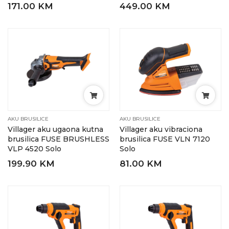
171.00 KM
449.00 KM
AKU BRUSILICE
AKU BRUSILICE
Villager aku ugaona kutna
Villager aku vibraciona
brusilica FUSE BRUSHLESS
brusilica FUSE VLN 7120
VLP 4520 Solo
Solo
199.90 KM
81.00 KM