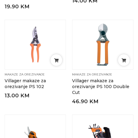
14.00 KM
19.90 KM
MAKAZE ZA OREZIVANJE
MAKAZE ZA OREZIVANJE
Villager makaze za
Villager makaze za
orezivanje PS 102
orezivanje PS 100 Double
Cut
13.00 KM
46.90 KM