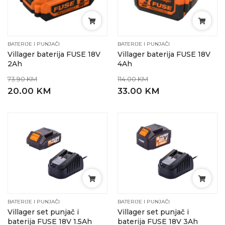
BATERIJE I PUNJAČI
BATERIJE I PUNJAČI
Villager baterija FUSE 18V
Villager baterija FUSE 18V
2Ah
4Ah
73.90 KM
114.00 KM
20.00 KM
33.00 KM
BATERIJE I PUNJAČI
BATERIJE I PUNJAČI
Villager set punjač i
Villager set punjač i
baterija FUSE 18V 1.5Ah
baterija FUSE 18V 3Ah